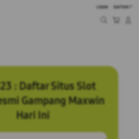
LOGIN
DAFTAR
Cari
Troli
Login/Sign-Up
Cari
3 : Daftar Situs Slot
Resmi Gampang Maxwin
Hari Ini