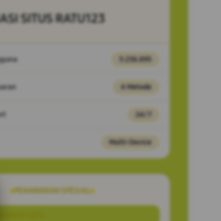
SI SITUS RATU123
gguna
5.236.895
yaran
4 Metode
rt
24/7
Multi-Device
PENAWARAN SPESIAL
MEMBER 150%