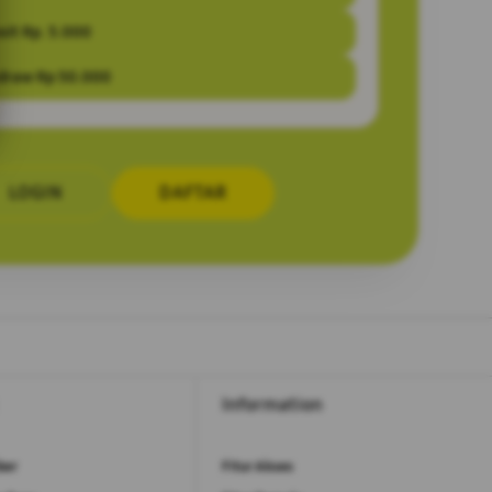
it Rp. 5.000
draw Rp 50.000
LOGIN
DAFTAR
Information
ber
Fitur Akses